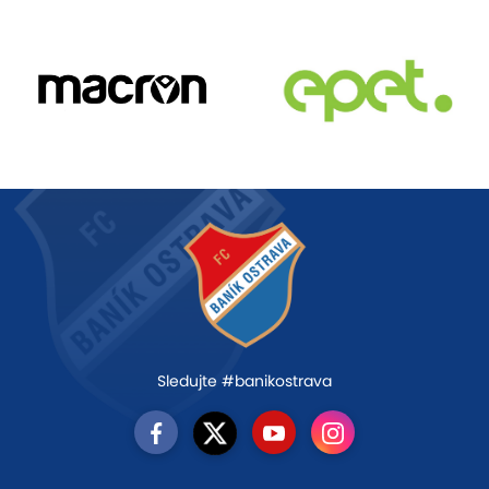
Sledujte #banikostrava