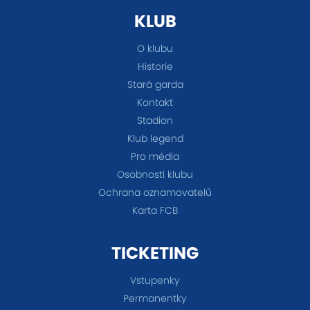
KLUB
O klubu
Historie
Stará garda
Kontakt
Stadion
Klub legend
Pro média
Osobnosti klubu
Ochrana oznamovatelů
Karta FCB
TICKETING
Vstupenky
Permanentky