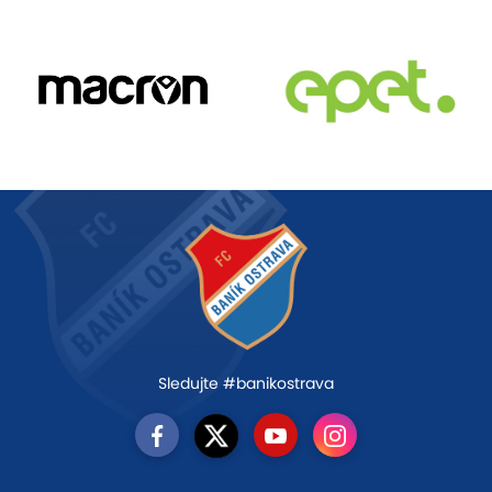
Sledujte #banikostrava