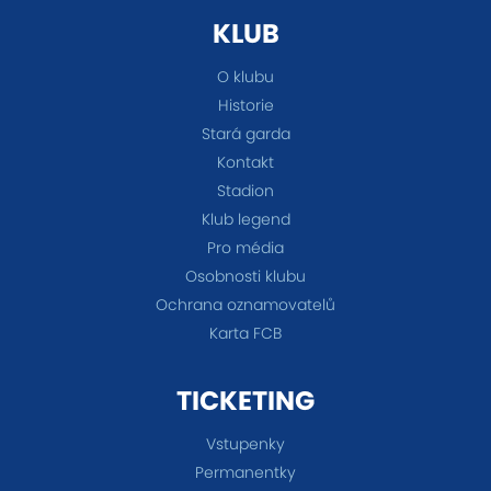
KLUB
O klubu
Historie
Stará garda
Kontakt
Stadion
Klub legend
Pro média
Osobnosti klubu
Ochrana oznamovatelů
Karta FCB
TICKETING
Vstupenky
Permanentky