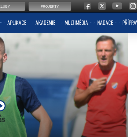
KLUBY
PROJEKTY
APLIKACE
AKADEMIE
MULTIMÉDIA
NADACE
PŘÍPRA