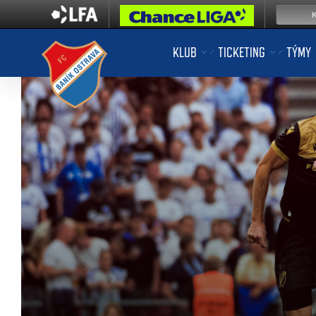
KLUB
TICKETING
TÝMY