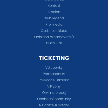
Kontakt
Stadion
Klub legend
Pro média
Osobnosti klubu
Ochrana oznamovatelů
Karta FCB
TICKETING
Vstupenky
Permanentky
Průvodce utkáním
VIP zóny
On-line prodej
Obchodní podmínky
Nejčastější dotazy