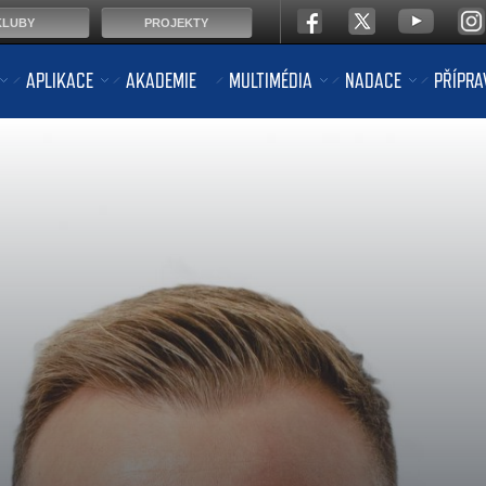
KLUBY
PROJEKTY
APLIKACE
AKADEMIE
MULTIMÉDIA
NADACE
PŘÍPRA