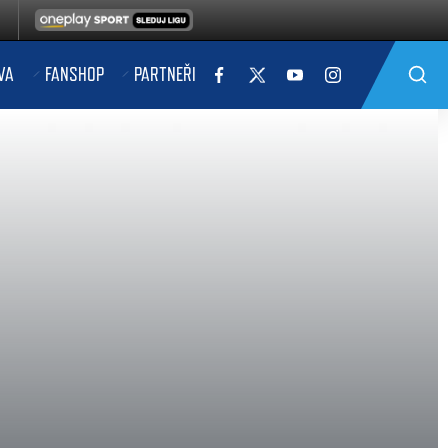
VA
FANSHOP
PARTNEŘI