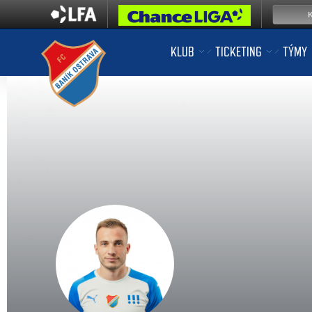
KLUB
TICKETING
TÝMY