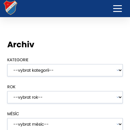
Archiv
KATEGORIE
ROK
MĚSÍC