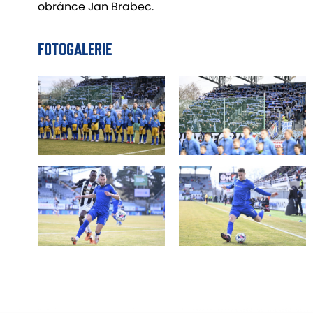
obránce Jan Brabec.
FOTOGALERIE