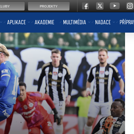
KLUBY
PROJEKTY
APLIKACE
AKADEMIE
MULTIMÉDIA
NADACE
PŘÍPRA