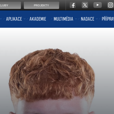
KLUBY
PROJEKTY
APLIKACE
AKADEMIE
MULTIMÉDIA
NADACE
PŘÍPRA