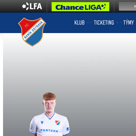
KLUB
TICKETING
TÝMY