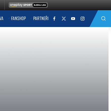
VA
FANSHOP
PARTNEŘI