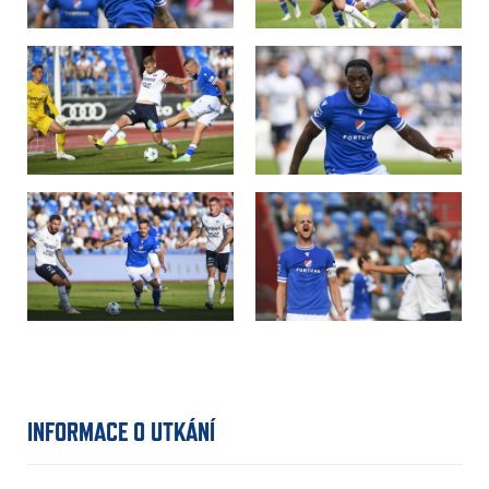
INFORMACE O UTKÁNÍ