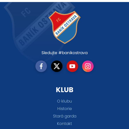
Sledujte #banikostrava
KLUB
O klubu
Historie
Stará garda
Kontakt