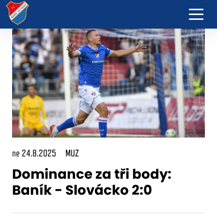
ne 24.8.2025
MUZ
Dominance za tři body:
Baník - Slovácko 2:0