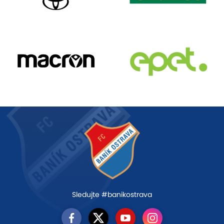
Sledujte #banikostrava