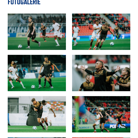
FOTOGALERIE