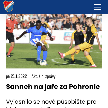
pá 21.1.2022
Aktuální zprávy
Sanneh na jaře za Pohronie
Vyjasnilo se nové působiště pro