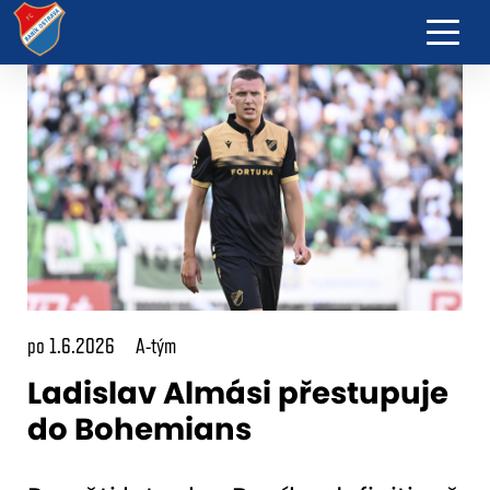
po 1.6.2026
A-tým
Ladislav Almási přestupuje
do Bohemians