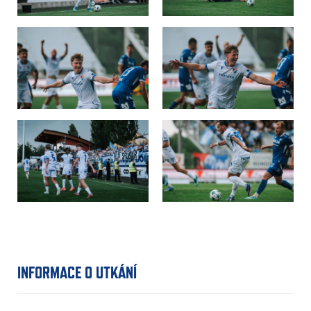
INFORMACE O UTKÁNÍ