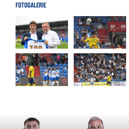
FOTOGALERIE