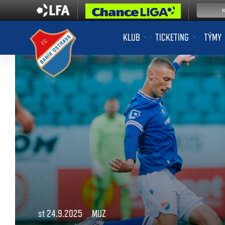
KLUB
TICKETING
TÝMY
st 24.9.2025
MUZ