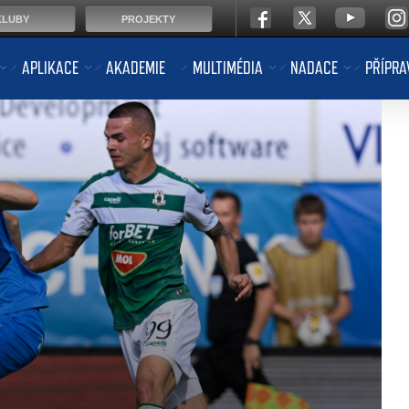
KLUBY
PROJEKTY
APLIKACE
AKADEMIE
MULTIMÉDIA
NADACE
PŘÍPRA