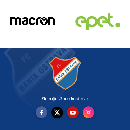
Sledujte #banikostrava