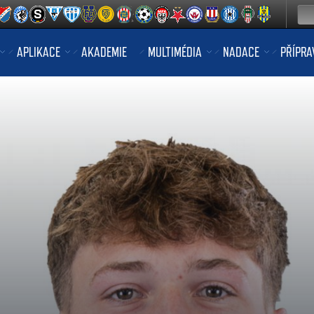
APLIKACE
AKADEMIE
MULTIMÉDIA
NADACE
PŘÍPRA