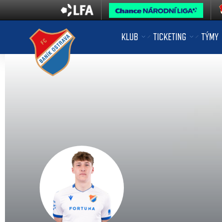
KLUB
TICKETING
TÝMY