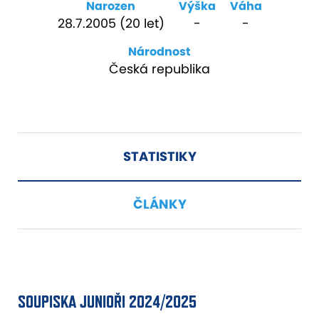
Narozen
Výška
Váha
28.7.2005 (20 let)
-
-
Národnost
Česká republika
STATISTIKY
ČLÁNKY
SOUPISKA JUNIOŘI 2024/2025