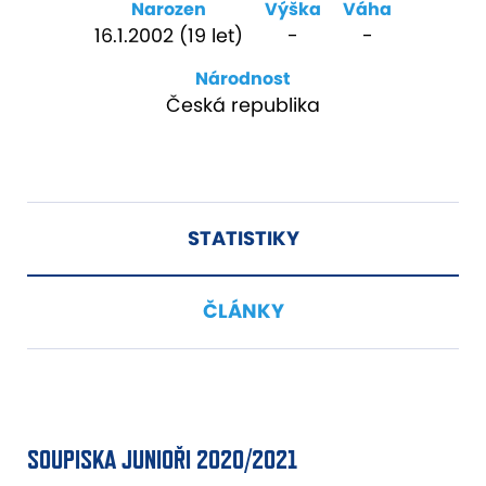
Narozen
Výška
Váha
16.1.2002 (19 let)
-
-
Národnost
Česká republika
STATISTIKY
ČLÁNKY
SOUPISKA JUNIOŘI 2020/2021