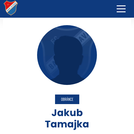
OBRÁNCE
Jakub
Tamajka