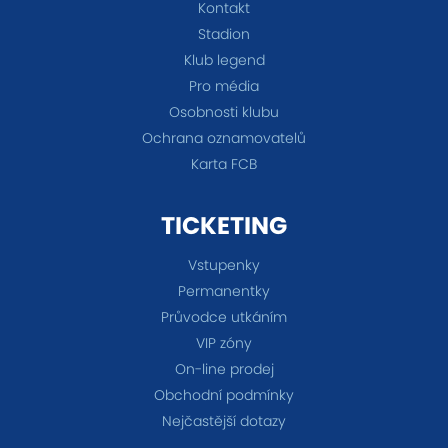
Kontakt
Stadion
Klub legend
Pro média
Osobnosti klubu
Ochrana oznamovatelů
Karta FCB
TICKETING
Vstupenky
Permanentky
Průvodce utkáním
VIP zóny
On-line prodej
Obchodní podmínky
Nejčastější dotazy