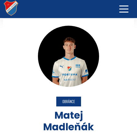
OBRÁNCE
Matej
Madleňák