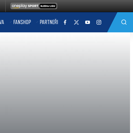
VA
FANSHOP
PARTNEŘI