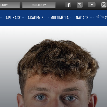
KLUBY
PROJEKTY
APLIKACE
AKADEMIE
MULTIMÉDIA
NADACE
PŘÍPRA