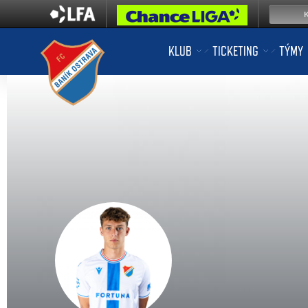
KLUB
TICKETING
TÝMY