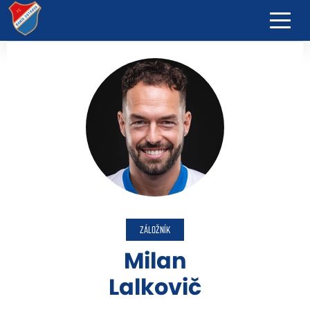
ZÁLOŽNÍK
Milan
Lalkovič