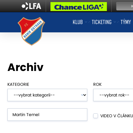
KLUB
TICKETING
TÝMY
Archiv
KATEGORIE
ROK
VIDEO V ČLÁNKU