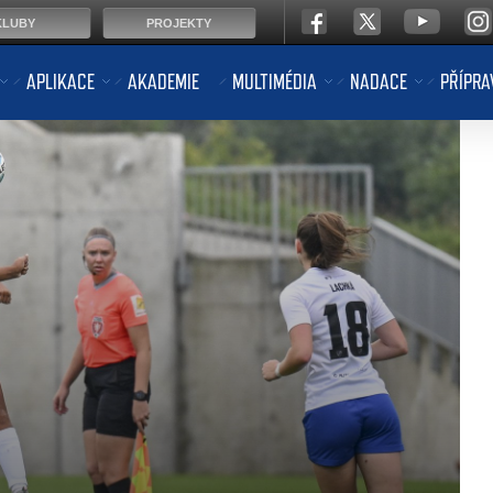
KLUBY
PROJEKTY
APLIKACE
AKADEMIE
MULTIMÉDIA
NADACE
PŘÍPRA