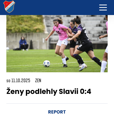
so 11.10.2025
ZEN
Ženy podlehly Slavii 0:4
REPORT