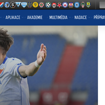
APLIKACE
AKADEMIE
MULTIMÉDIA
NADACE
PŘÍPRA