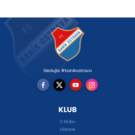
Sledujte #banikostrava
KLUB
O klubu
Historie