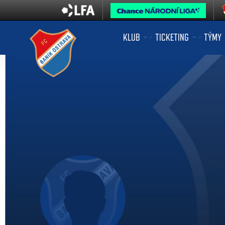
KLUB
TICKETING
TÝMY