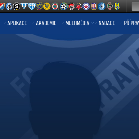
APLIKACE
AKADEMIE
MULTIMÉDIA
NADACE
PŘÍPRA