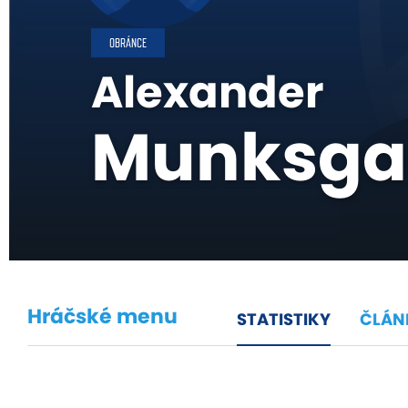
OBRÁNCE
Alexander
Munksga
Hráčské menu
STATISTIKY
ČLÁN