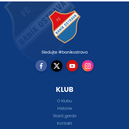
Sledujte #banikostrava
KLUB
O klubu
Historie
Stará garda
Kontakt