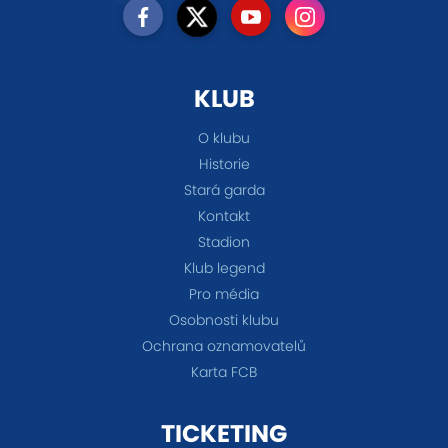
KLUB
O klubu
Historie
Stará garda
Kontakt
Stadion
Klub legend
Pro média
Osobnosti klubu
Ochrana oznamovatelů
Karta FCB
TICKETING