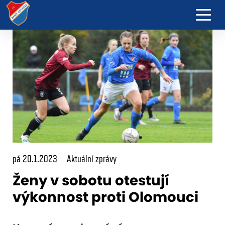
pá 20.1.2023
Aktuální zprávy
Ženy v sobotu otestují
výkonnost proti Olomouci