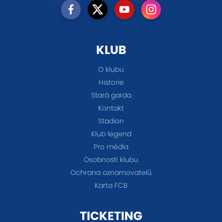
KLUB
O klubu
Historie
Stará garda
Kontakt
Stadion
Klub legend
Pro média
Osobnosti klubu
Ochrana oznamovatelů
Karta FCB
TICKETING