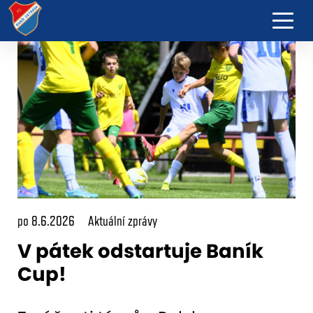
po 8.6.2026
Aktuální zprávy
V pátek odstartuje Baník
Cup!