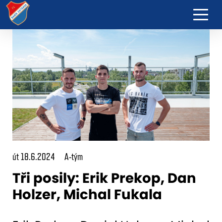
út 18.6.2024
A-tým
Tři posily: Erik Prekop, Dan
Holzer, Michal Fukala