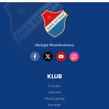
Sledujte #banikostrava
KLUB
O klubu
Historie
Stará garda
Kontakt