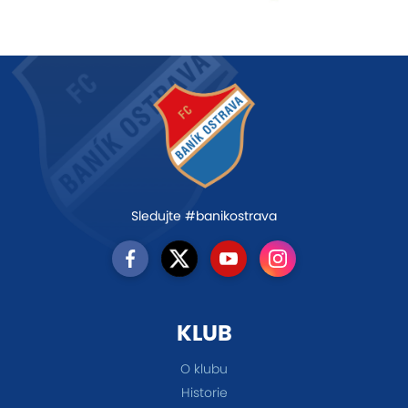
Sledujte #banikostrava
KLUB
O klubu
Historie