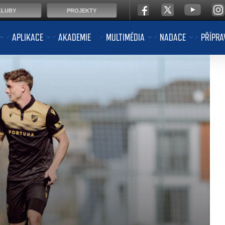
KLUBY
PROJEKTY
APLIKACE
AKADEMIE
MULTIMÉDIA
NADACE
PŘÍPRA