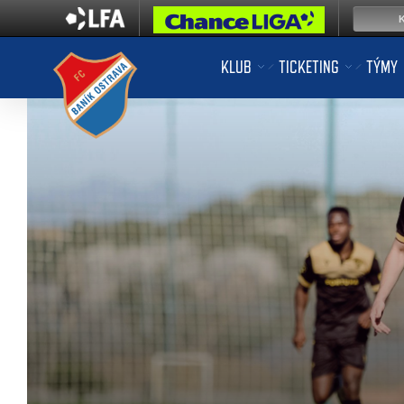
KLUB
TICKETING
TÝMY