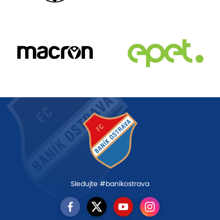
Sledujte #banikostrava