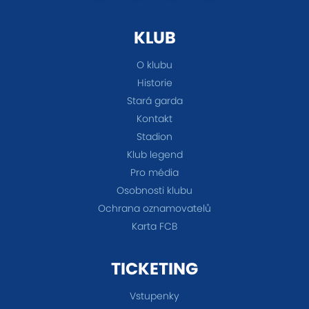
KLUB
O klubu
Historie
Stará garda
Kontakt
Stadion
Klub legend
Pro média
Osobnosti klubu
Ochrana oznamovatelů
Karta FCB
TICKETING
Vstupenky