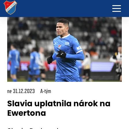
ne 31.12.2023
A-tým
Slavia uplatnila nárok na
Ewertona