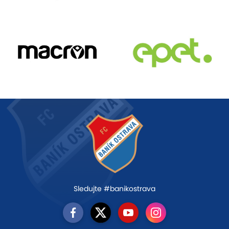
Sledujte #banikostrava