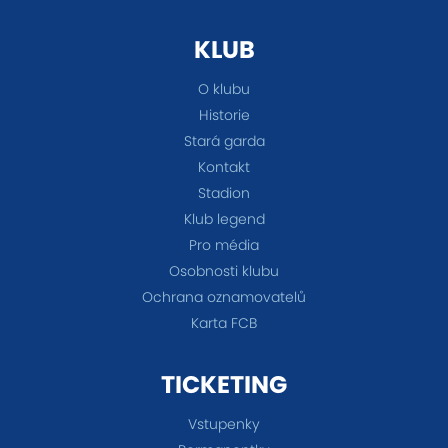
KLUB
O klubu
Historie
Stará garda
Kontakt
Stadion
Klub legend
Pro média
Osobnosti klubu
Ochrana oznamovatelů
Karta FCB
TICKETING
Vstupenky