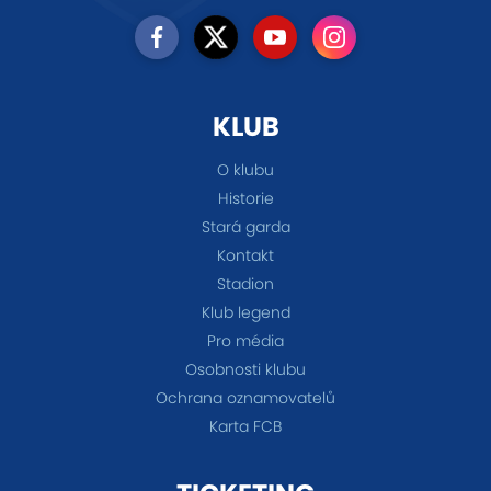
KLUB
O klubu
Historie
Stará garda
Kontakt
Stadion
Klub legend
Pro média
Osobnosti klubu
Ochrana oznamovatelů
Karta FCB