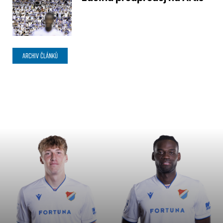
ARCHIV ČLÁNKŮ