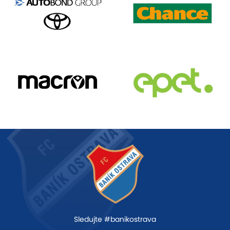
Sledujte #banikostrava