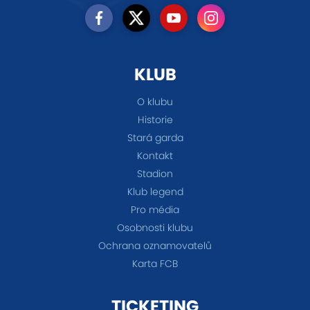
KLUB
O klubu
Historie
Stará garda
Kontakt
Stadion
Klub legend
Pro média
Osobnosti klubu
Ochrana oznamovatelů
Karta FCB
TICKETING