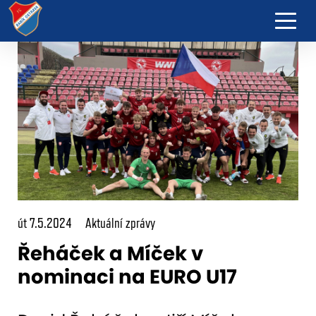
út 7.5.2024
Aktuální zprávy
Řeháček a Míček v
nominaci na EURO U17