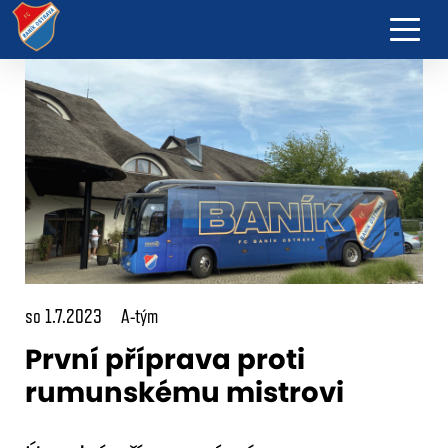
so 1.7.2023
A-tým
První příprava proti
rumunskému mistrovi