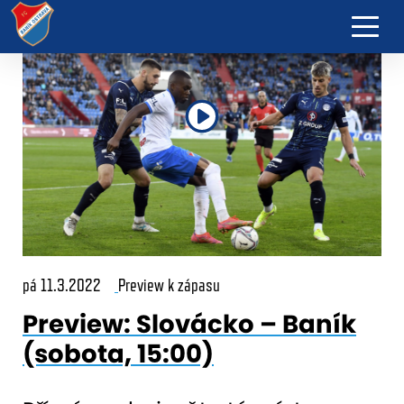
pá 11.3.2022
Preview k zápasu
Preview: Slovácko – Baník
(sobota, 15:00)