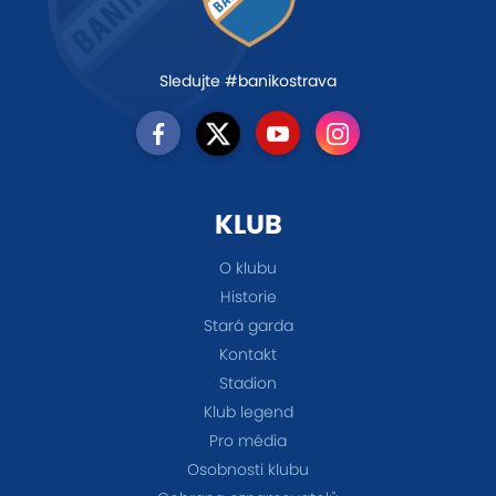
Sledujte #banikostrava
KLUB
O klubu
Historie
Stará garda
Kontakt
Stadion
Klub legend
Pro média
Osobnosti klubu