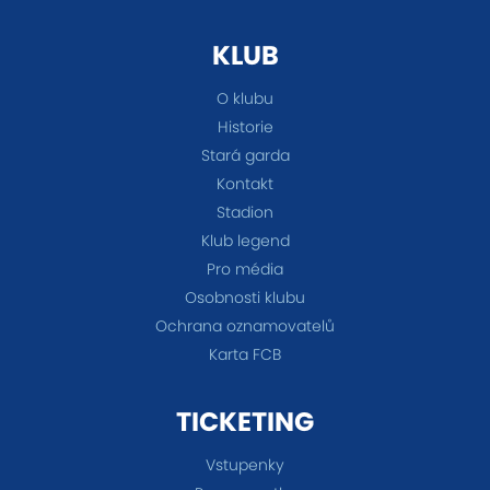
KLUB
O klubu
Historie
Stará garda
Kontakt
Stadion
Klub legend
Pro média
Osobnosti klubu
Ochrana oznamovatelů
Karta FCB
TICKETING
Vstupenky