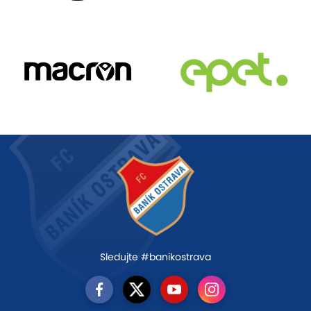
Sledujte #banikostrava