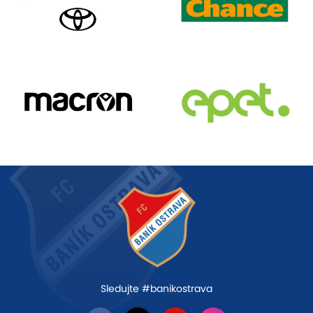
Sledujte #banikostrava