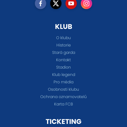
KLUB
O klubu
Historie
Stará garda
Kontakt
Stadion
Klub legend
Pro média
Osobnosti klubu
Ochrana oznamovatelů
Karta FCB
TICKETING