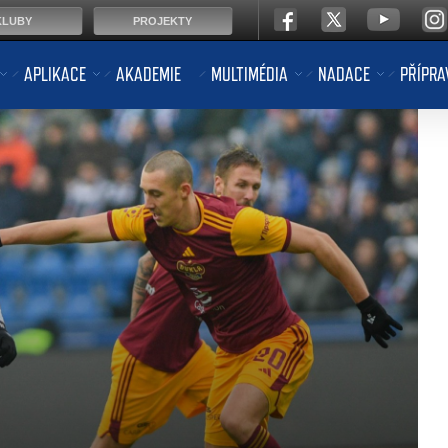
KLUBY
PROJEKTY
APLIKACE
AKADEMIE
MULTIMÉDIA
NADACE
PŘÍPRA