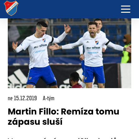
ne 15.12.2019
A-tým
Martin Fillo: Remíza tomu
zápasu sluší