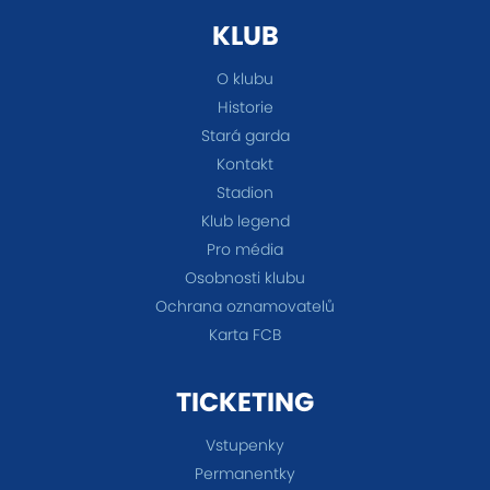
KLUB
O klubu
Historie
Stará garda
Kontakt
Stadion
Klub legend
Pro média
Osobnosti klubu
Ochrana oznamovatelů
Karta FCB
TICKETING
Vstupenky
Permanentky