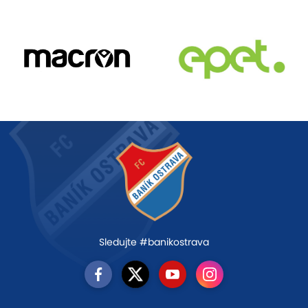
Sledujte #banikostrava